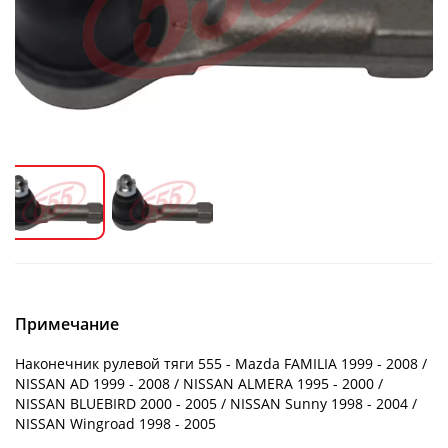
Примечание
Наконечник рулевой тяги 555 - Mazda FAMILIA 1999 - 2008 /
NISSAN AD 1999 - 2008 / NISSAN ALMERA 1995 - 2000 /
NISSAN BLUEBIRD 2000 - 2005 / NISSAN Sunny 1998 - 2004 /
NISSAN Wingroad 1998 - 2005