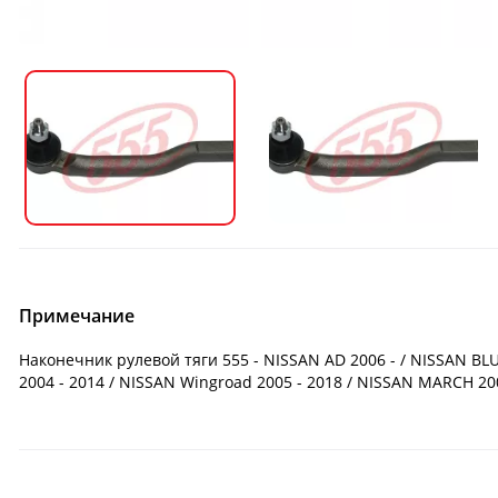
Примечание
Наконечник рулевой тяги 555 - NISSAN AD 2006 - / NISSAN BLUE
2004 - 2014 / NISSAN Wingroad 2005 - 2018 / NISSAN MARCH 20