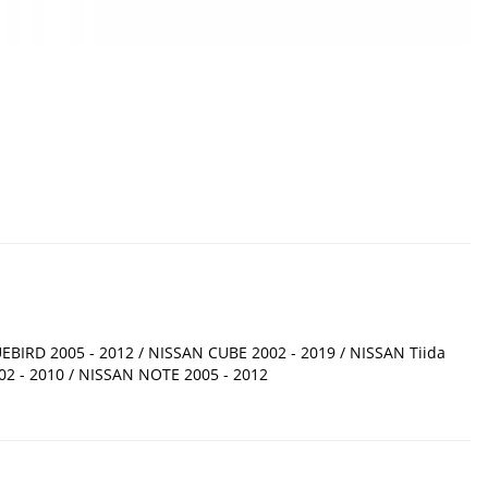
BIRD 2005 - 2012 / NISSAN CUBE 2002 - 2019 / NISSAN Tiida
02 - 2010 / NISSAN NOTE 2005 - 2012