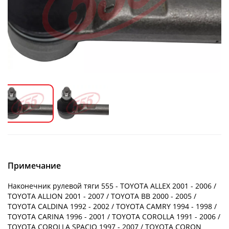
Примечание
Наконечник рулевой тяги 555 - TOYOTA ALLEX 2001 - 2006 /
TOYOTA ALLION 2001 - 2007 / TOYOTA BB 2000 - 2005 /
TOYOTA CALDINA 1992 - 2002 / TOYOTA CAMRY 1994 - 1998 /
TOYOTA CARINA 1996 - 2001 / TOYOTA COROLLA 1991 - 2006 /
TOYOTA COROLLA SPACIO 1997 - 2007 / TOYOTA CORON