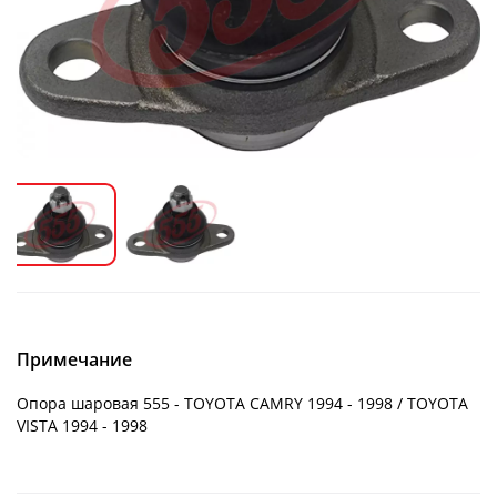
Примечание
Опора шаровая 555 - TOYOTA CAMRY 1994 - 1998 / TOYOTA
VISTA 1994 - 1998