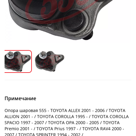
Примечание
Опора шаровая 555 - TOYOTA ALLEX 2001 - 2006 / TOYOTA
ALLION 2001 - / TOYOTA COROLLA 1995 - / TOYOTA COROLLA
SPACIO 1997 - 2007 / TOYOTA OPA 2000 - 2005 / TOYOTA
Premio 2001 - / TOYOTA Prius 1997 - / TOYOTA RAV4 2000 -
2007 / TOYOTA SPRINTER 1994 - 2002 /