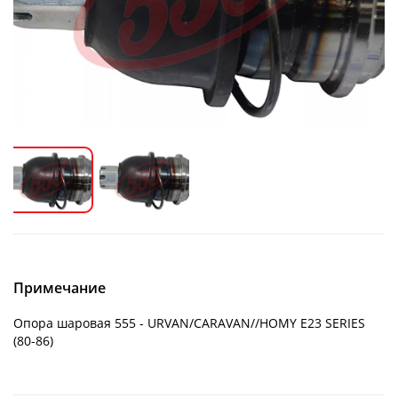
Примечание
Опора шаровая 555 - URVAN/CARAVAN//HOMY E23 SERIES
(80-86)