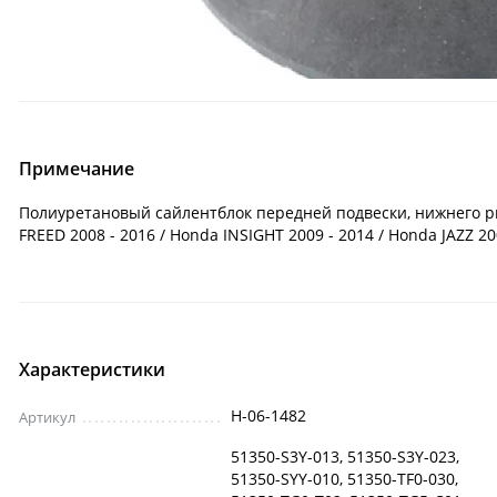
Примечание
Полиуретановый сайлентблок передней подвески, нижнего рыча
FREED 2008 - 2016 / Honda INSIGHT 2009 - 2014 / Honda JAZZ 20
Характеристики
H-06-1482
Артикул
51350-S3Y-013, 51350-S3Y-023,
51350-SYY-010, 51350-TF0-030,