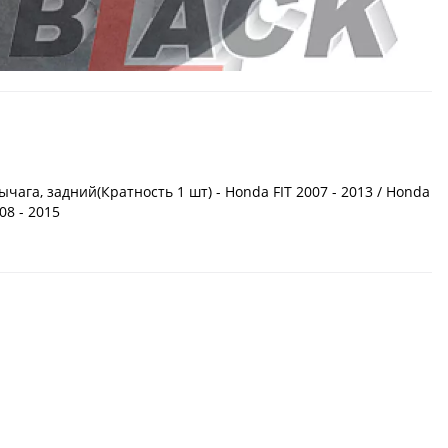
га, задний(Кратность 1 шт) - Honda FIT 2007 - 2013 / Honda
08 - 2015