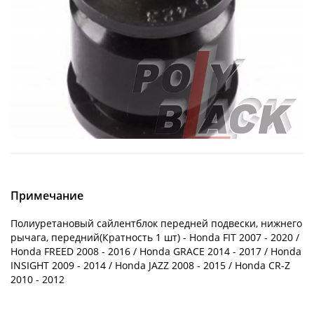
Примечание
Полиуретановый сайлентблок передней подвески, нижнего
рычага, передний(Кратность 1 шт) - Honda FIT 2007 - 2020 /
Honda FREED 2008 - 2016 / Honda GRACE 2014 - 2017 / Honda
INSIGHT 2009 - 2014 / Honda JAZZ 2008 - 2015 / Honda CR-Z
2010 - 2012