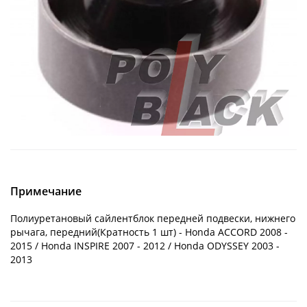
Примечание
Полиуретановый сайлентблок передней подвески, нижнего
рычага, передний(Кратность 1 шт) - Honda ACCORD 2008 -
2015 / Honda INSPIRE 2007 - 2012 / Honda ODYSSEY 2003 -
2013