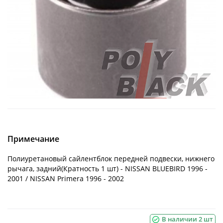
Примечание
Полиуретановый сайлентблок передней подвески, нижнего
рычага, задний(Кратность 1 шт) - NISSAN BLUEBIRD 1996 -
2001 / NISSAN Primera 1996 - 2002
В наличии 2 шт