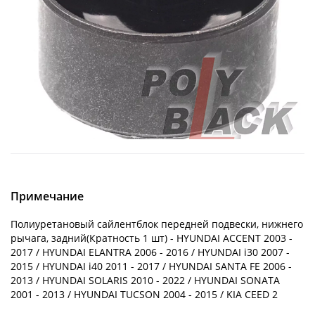
Примечание
Полиуретановый сайлентблок передней подвески, нижнего
рычага, задний(Кратность 1 шт) - HYUNDAI ACCENT 2003 -
2017 / HYUNDAI ELANTRA 2006 - 2016 / HYUNDAI i30 2007 -
2015 / HYUNDAI i40 2011 - 2017 / HYUNDAI SANTA FE 2006 -
2013 / HYUNDAI SOLARIS 2010 - 2022 / HYUNDAI SONATA
2001 - 2013 / HYUNDAI TUCSON 2004 - 2015 / KIA CEED 2