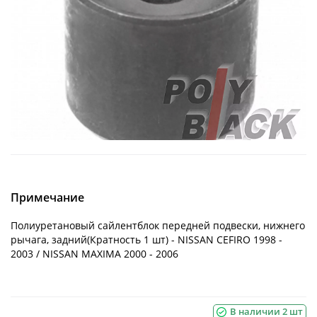
Примечание
Полиуретановый сайлентблок передней подвески, нижнего
рычага, задний(Кратность 1 шт) - NISSAN CEFIRO 1998 -
2003 / NISSAN MAXIMA 2000 - 2006
В наличии 2 шт