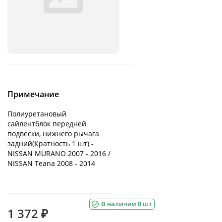
Примечание
Полиуретановый
сайлентблок передней
подвески, нижнего рычага
задний(Кратность 1 шт) -
NISSAN MURANO 2007 - 2016 /
NISSAN Teana 2008 - 2014
В наличии 8 шт
1 372 ₽