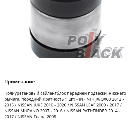
Примечание
Полиуретановый сайлентблок передней подвески, нижнего
рычага, передний(Кратность 1 шт) - INFINITI JX/QX60 2012 -
2015 / NISSAN JUKE 2010 - 2020 / NISSAN LEAF 2009 - 2017 /
NISSAN MURANO 2007 - 2016 / NISSAN PATHFINDER 2014 -
2017 / NISSAN Teana 2008 -