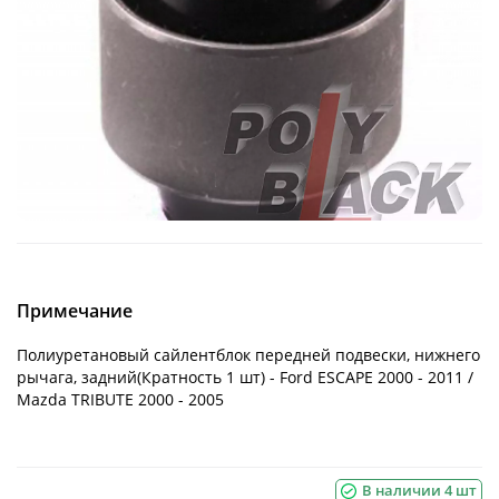
Примечание
Полиуретановый сайлентблок передней подвески, нижнего
рычага, задний(Кратность 1 шт) - Ford ESCAPE 2000 - 2011 /
Mazda TRIBUTE 2000 - 2005
В наличии 4 шт