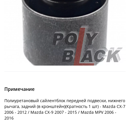
Примечание
Полиуретановый сайлентблок передней подвески, нижнего
рычага, задний (в кронштейн)(Кратность 1 шт) - Mazda CX-7
2006 - 2012 / Mazda CX-9 2007 - 2015 / Mazda MPV 2006 -
2016