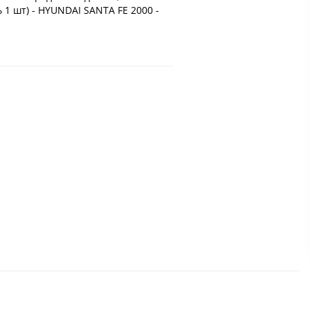
 1 шт) - HYUNDAI SANTA FE 2000 -