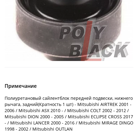
Примечание
Полиуретановый сайлентблок передней подвески, нижнего
рычага, задний(Кратность 1 шт) - Mitsubishi AIRTREK 2001 -
2006 / Mitsubishi ASX 2010 - / Mitsubishi COLT 2002 - 2012 /
Mitsubishi DION 2000 - 2005 / Mitsubishi ECLIPSE CROSS 2017
- / Mitsubishi LANCER 2000 - 2016 / Mitsubishi MIRAGE DINGO
1998 - 2002 / Mitsubishi OUTLAN