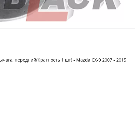
ага, передний(Кратность 1 шт) - Mazda CX-9 2007 - 2015