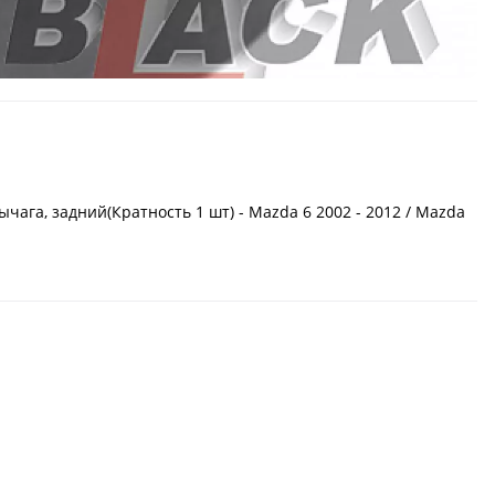
ага, задний(Кратность 1 шт) - Mazda 6 2002 - 2012 / Mazda