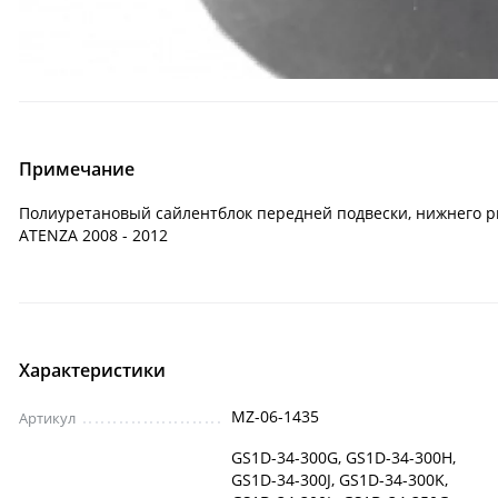
Примечание
Полиуретановый сайлентблок передней подвески, нижнего рыч
ATENZA 2008 - 2012
Характеристики
MZ-06-1435
Артикул
GS1D-34-300G, GS1D-34-300H,
GS1D-34-300J, GS1D-34-300K,