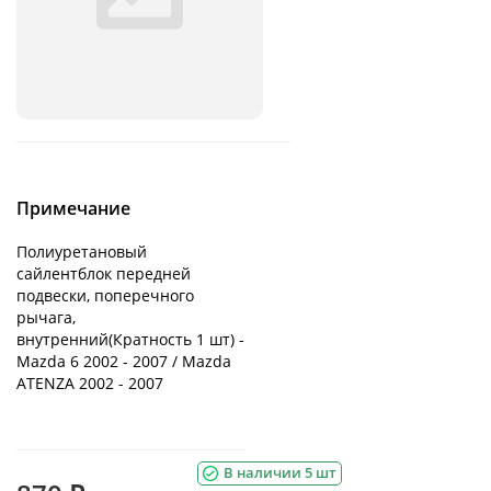
Примечание
Полиуретановый
сайлентблок передней
подвески, поперечного
рычага,
внутренний(Кратность 1 шт) -
Mazda 6 2002 - 2007 / Mazda
ATENZA 2002 - 2007
В наличии 5 шт