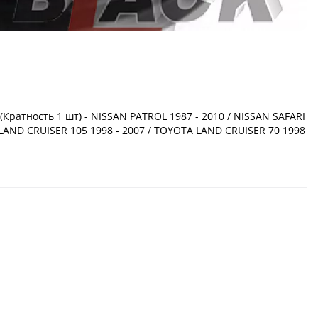
ратность 1 шт) - NISSAN PATROL 1987 - 2010 / NISSAN SAFARI
 LAND CRUISER 105 1998 - 2007 / TOYOTA LAND CRUISER 70 1998