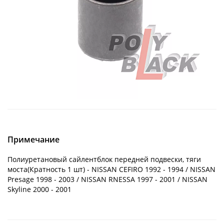
Примечание
Полиуретановый сайлентблок передней подвески, тяги
моста(Кратность 1 шт) - NISSAN CEFIRO 1992 - 1994 / NISSAN
Presage 1998 - 2003 / NISSAN RNESSA 1997 - 2001 / NISSAN
Skyline 2000 - 2001