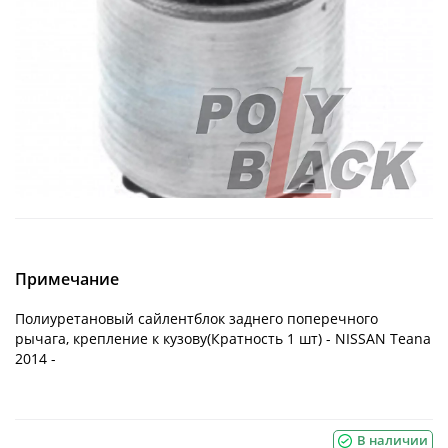
Примечание
Полиуретановый сайлентблок заднего поперечного
рычага, крепление к кузову(Кратность 1 шт) - NISSAN Teana
2014 -
В наличии