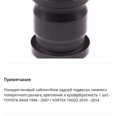
Примечание
Полиуретановый сайлентблок задней подвески, нижнего
поперечного рычага, крепление к кузову(Кратность 1 шт) -
TOYOTA RAV4 1994 - 2007 / VORTEX TINGO 2010 - 2014