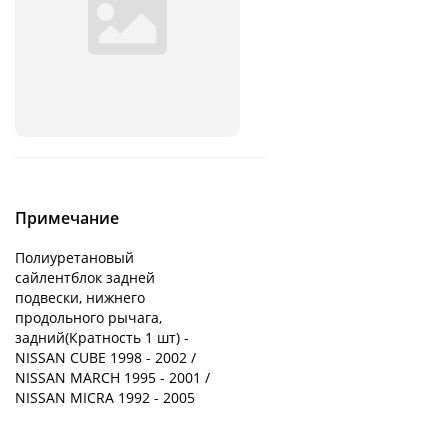
Примечание
Полиуретановый
сайлентблок задней
подвески, нижнего
продольного рычага,
задний(Кратность 1 шт) -
NISSAN CUBE 1998 - 2002 /
NISSAN MARCH 1995 - 2001 /
NISSAN MICRA 1992 - 2005