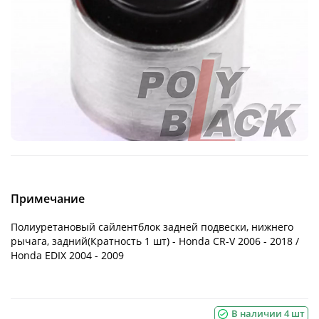
Примечание
Полиуретановый сайлентблок задней подвески, нижнего
рычага, задний(Кратность 1 шт) - Honda CR-V 2006 - 2018 /
Honda EDIX 2004 - 2009
В наличии 4 шт