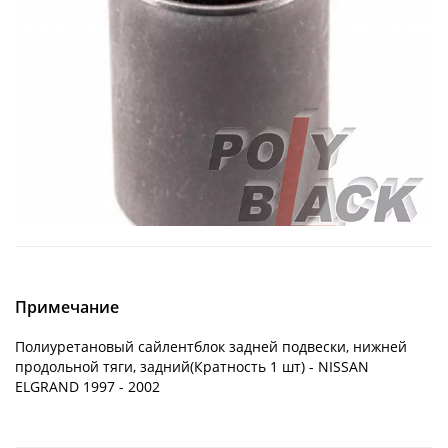
Примечание
Полиуретановый сайлентблок задней подвески, нижней
продольной тяги, задний(Кратность 1 шт) - NISSAN
ELGRAND 1997 - 2002