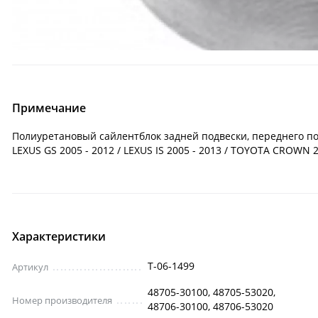
Примечание
Полиуретановый сайлентблок задней подвески, переднего поп
LEXUS GS 2005 - 2012 / LEXUS IS 2005 - 2013 / TOYOTA CROWN 2
Характеристики
T-06-1499
Артикул
48705-30100, 48705-53020,
Номер производителя
48706-30100, 48706-53020