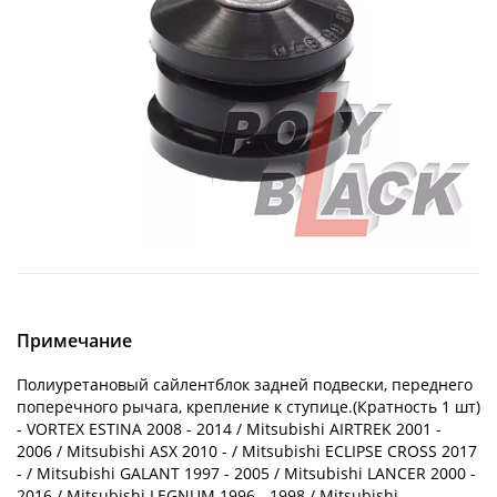
Примечание
Полиуретановый сайлентблок задней подвески, переднего
поперечного рычага, крепление к ступице.(Кратность 1 шт)
- VORTEX ESTINA 2008 - 2014 / Mitsubishi AIRTREK 2001 -
2006 / Mitsubishi ASX 2010 - / Mitsubishi ECLIPSE CROSS 2017
- / Mitsubishi GALANT 1997 - 2005 / Mitsubishi LANCER 2000 -
2016 / Mitsubishi LEGNUM 1996 - 1998 / Mitsubishi