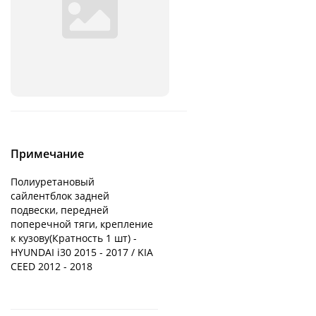
Примечание
Полиуретановый
сайлентблок задней
подвески, передней
поперечной тяги, крепление
к кузову(Кратность 1 шт) -
HYUNDAI i30 2015 - 2017 / KIA
CEED 2012 - 2018