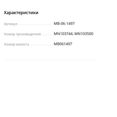
Характеристики
MB-06-1497
Артикул
MN103744, MN103500
Номер производителя
MB061497
Номер аналога