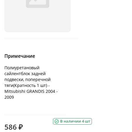
Примечание
Полиуретановый
сайлентблок задней
подвески, поперечной
тяги(Кратность 1 шт) -
Mitsubishi GRANDIS 2004 -
2009
В наличии 4 шт
586 ₽