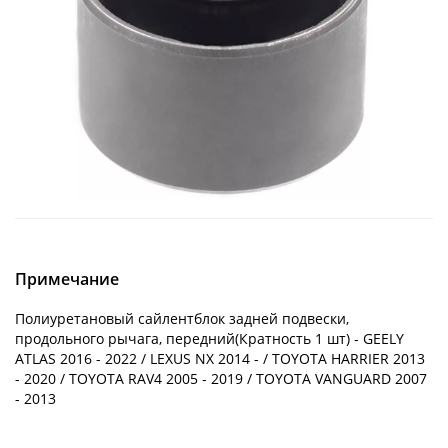
Примечание
Полиуретановый сайлентблок задней подвески,
продольного рычага, передний(Кратность 1 шт) - GEELY
ATLAS 2016 - 2022 / LEXUS NX 2014 - / TOYOTA HARRIER 2013
- 2020 / TOYOTA RAV4 2005 - 2019 / TOYOTA VANGUARD 2007
- 2013