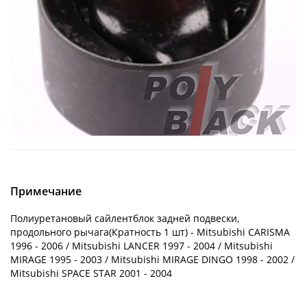
Примечание
Полиуретановый сайлентблок задней подвески,
продольного рычага(Кратность 1 шт) - Mitsubishi CARISMA
1996 - 2006 / Mitsubishi LANCER 1997 - 2004 / Mitsubishi
MIRAGE 1995 - 2003 / Mitsubishi MIRAGE DINGO 1998 - 2002 /
Mitsubishi SPACE STAR 2001 - 2004