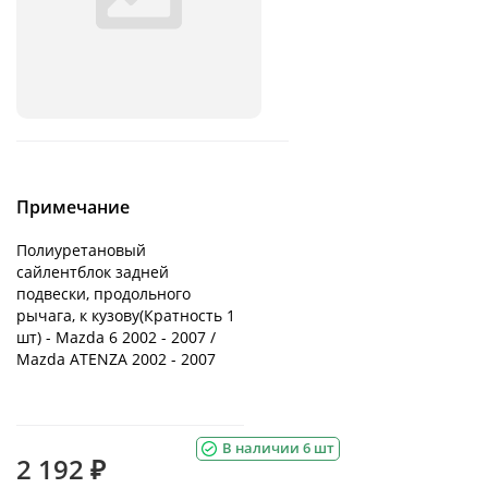
Примечание
Полиуретановый
сайлентблок задней
подвески, продольного
рычага, к кузову(Кратность 1
шт) - Mazda 6 2002 - 2007 /
Mazda ATENZA 2002 - 2007
В наличии 6 шт
2 192 ₽