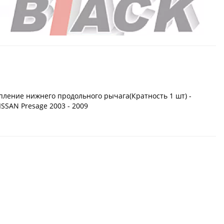
пление нижнего продольного рычага(Кратность 1 шт) -
ISSAN Presage 2003 - 2009