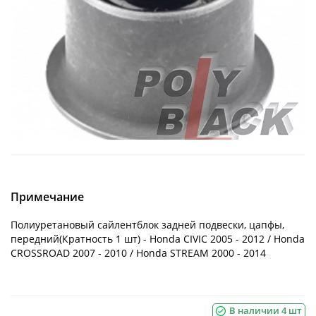
Примечание
Полиуретановый сайлентблок задней подвески, цапфы,
передний(Кратность 1 шт) - Honda CIVIC 2005 - 2012 / Honda
CROSSROAD 2007 - 2010 / Honda STREAM 2000 - 2014
В наличии 4 шт