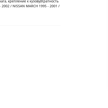
ага, крепление к кузову(Кратность
- 2002 / NISSAN MARCH 1995 - 2001 /