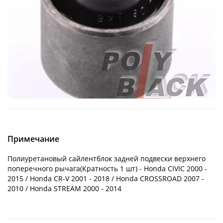
Примечание
Полиуретановый сайлентблок задней подвески верхнего
поперечного рычага(Кратность 1 шт) - Honda CIVIC 2000 -
2015 / Honda CR-V 2001 - 2018 / Honda CROSSROAD 2007 -
2010 / Honda STREAM 2000 - 2014