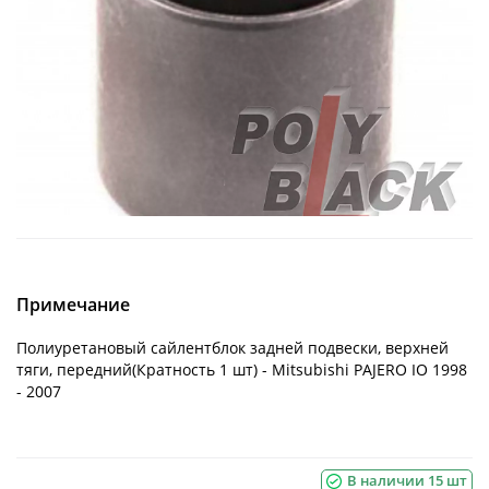
Примечание
Полиуретановый сайлентблок задней подвески, верхней
тяги, передний(Кратность 1 шт) - Mitsubishi PAJERO IO 1998
- 2007
В наличии 15 шт