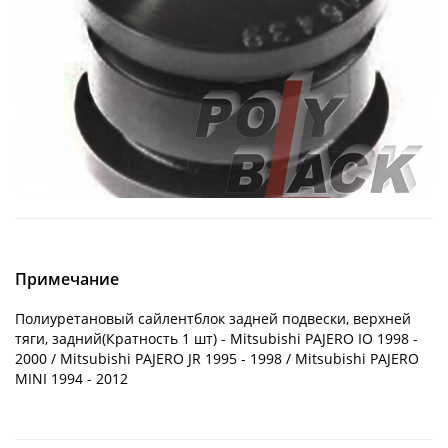
Примечание
Полиуретановый сайлентблок задней подвески, верхней
тяги, задний(Кратность 1 шт) - Mitsubishi PAJERO IO 1998 -
2000 / Mitsubishi PAJERO JR 1995 - 1998 / Mitsubishi PAJERO
MINI 1994 - 2012