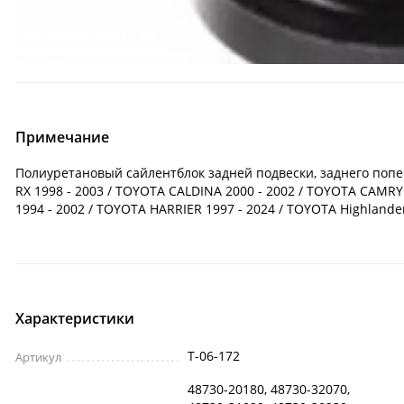
Примечание
Полиуретановый сайлентблок задней подвески, заднего попер
RX 1998 - 2003 / TOYOTA CALDINA 2000 - 2002 / TOYOTA CAMRY
1994 - 2002 / TOYOTA HARRIER 1997 - 2024 / TOYOTA Highlande
Характеристики
T-06-172
Артикул
48730-20180, 48730-32070,