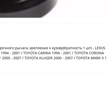
ечного рычага, крепление к кузову(Кратность 1 шт) - LEXUS
 1994 - 2001 / TOYOTA CARINA 1994 - 2001 / TOYOTA CORONA
r 2000 - 2007 / TOYOTA KLUGER 2000 - 2007 / TOYOTA MARK II 1