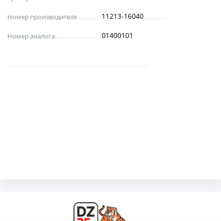
11213-16040
Номер производителя
01400101
Номер аналога