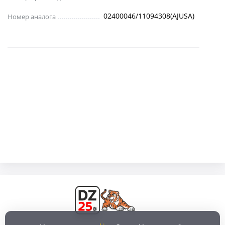
02400046/11094308(AJUSA)
Номер аналога