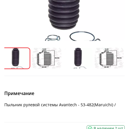
Примечание
Пыльник рулевой системы Avantech - 53-482(Maruichi) /
В наличии 2 шт