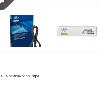
DELICA ремень балансира