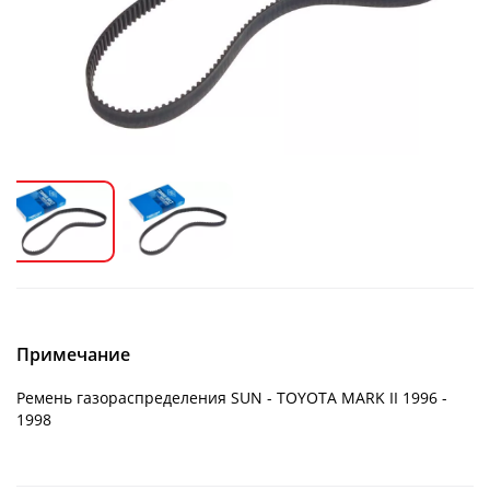
Примечание
Ремень газораспределения SUN - TOYOTA MARK II 1996 -
1998