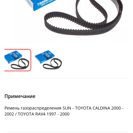
Примечание
Ремень газораспределения SUN - TOYOTA CALDINA 2000 -
2002 / TOYOTA RAV4 1997 - 2000