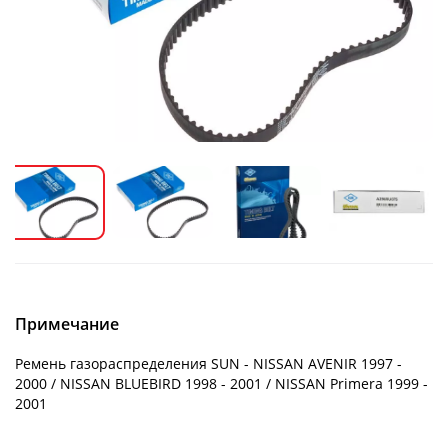
Примечание
Ремень газораспределения SUN - NISSAN AVENIR 1997 -
2000 / NISSAN BLUEBIRD 1998 - 2001 / NISSAN Primera 1999 -
2001