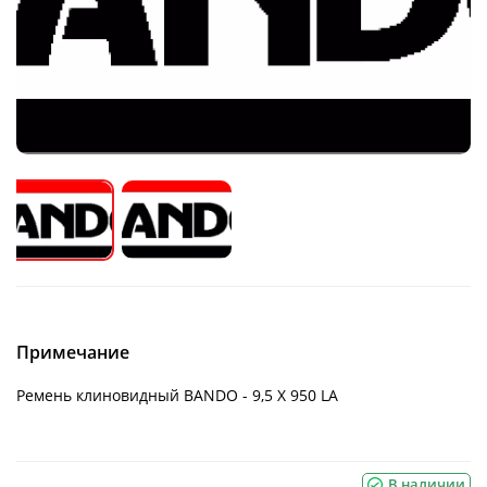
Примечание
Ремень клиновидный BANDO - 9,5 X 950 LA
В наличии